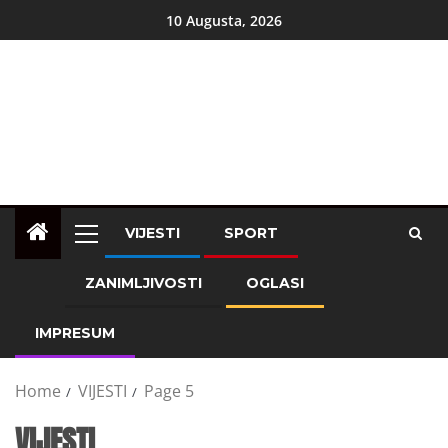
10 Augusta, 2026
VIJESTI
SPORT
ZANIMLJIVOSTI
OGLASI
IMPRESUM
Home
VIJESTI
Page 5
VIJESTI