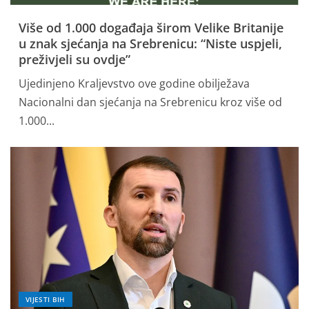
Više od 1.000 događaja širom Velike Britanije
u znak sjećanja na Srebrenicu: “Niste uspjeli,
preživjeli su ovdje”
Ujedinjeno Kraljevstvo ove godine obilježava
Nacionalni dan sjećanja na Srebrenicu kroz više od
1.000...
VIJESTI BIH