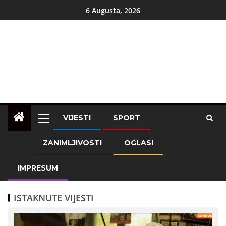
6 Augusta, 2026
VIJESTI
SPORT
ZANIMLJIVOSTI
OGLASI
IMPRESUM
ISTAKNUTE VIJESTI