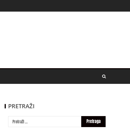
PRETRAŽI