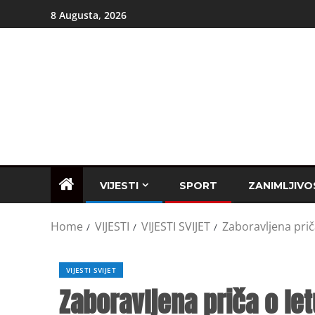
8 Augusta, 2026
VIJESTI
SPORT
ZANIMLJIVO
Home
VIJESTI
VIJESTI SVIJET
Zaboravljena priča
VIJESTI SVIJET
Zaboravljena priča o let