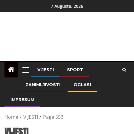
7 Augusta, 2026
VIJESTI
SPORT
ZANIMLJIVOSTI
OGLASI
IMPRESUM
Home
VIJESTI
Page 553
VIJESTI