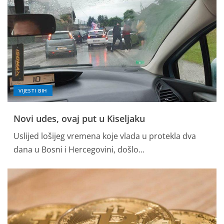
VIJESTI BIH
Novi udes, ovaj put u Kiseljaku
Uslijed lošijeg vremena koje vlada u protekla dva
dana u Bosni i Hercegovini, došlo...