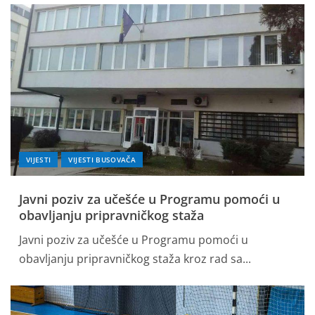
VIJESTI
VIJESTI BUSOVAČA
Javni poziv za učešće u Programu pomoći u
obavljanju pripravničkog staža
Javni poziv za učešće u Programu pomoći u
obavljanju pripravničkog staža kroz rad sa...