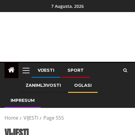
7 Augusta, 2026
VIJESTI
SPORT
ZANIMLJIVOSTI
OGLASI
IMPRESUM
Home
VIJESTI
Page 555
VIJESTI