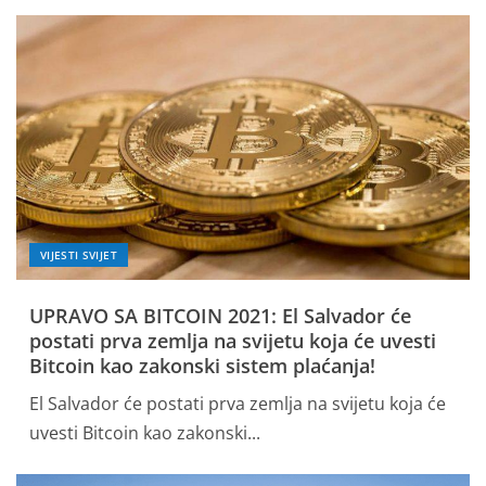
VIJESTI SVIJET
UPRAVO SA BITCOIN 2021: El Salvador će
postati prva zemlja na svijetu koja će uvesti
Bitcoin kao zakonski sistem plaćanja!
El Salvador će postati prva zemlja na svijetu koja će
uvesti Bitcoin kao zakonski...