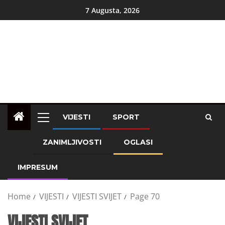
7 Augusta, 2026
VIJESTI
SPORT
ZANIMLJIVOSTI
OGLASI
IMPRESUM
Home
VIJESTI
VIJESTI SVIJET
Page 70
VIJESTI SVIJET