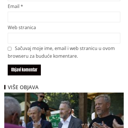
Email
*
Web stranica
Sačuvaj moje ime, email i web stranicu u ovom
browseru za buduće komentare.
VIŠE OBJAVA