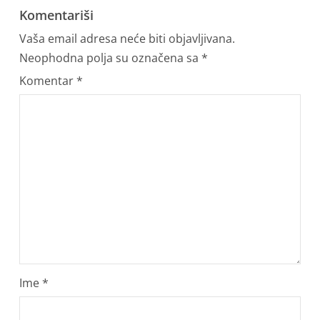
Komentariši
Vaša email adresa neće biti objavljivana.
Neophodna polja su označena sa
*
Komentar
*
Ime
*