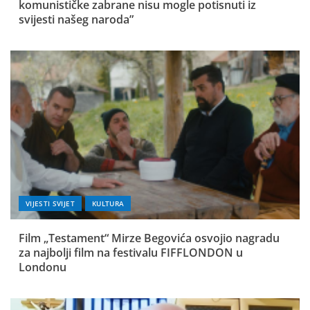
komunističke zabrane nisu mogle potisnuti iz
svijesti našeg naroda”
VIJESTI SVIJET
KULTURA
Film „Testament“ Mirze Begovića osvojio nagradu
za najbolji film na festivalu FIFFLONDON u
Londonu