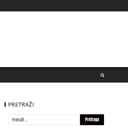
PRETRAŽI