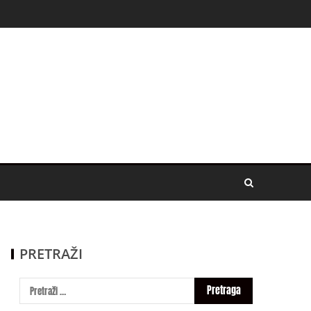
PRETRAŽI