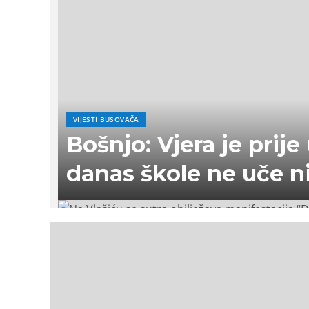
VIJESTI BUSOVAČA
Bošnjo: Vjera je prije 
danas škole ne uče n