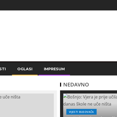
STI
OGLASI
IMPRESUM
NEDAVNO
VIJESTI BUSOVAČA