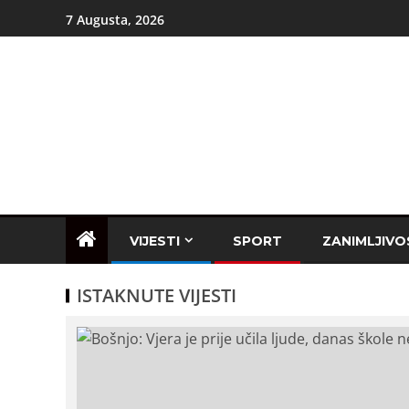
7 Augusta, 2026
VIJESTI
SPORT
ZANIMLJIVO
ISTAKNUTE VIJESTI