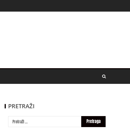
PRETRAŽI