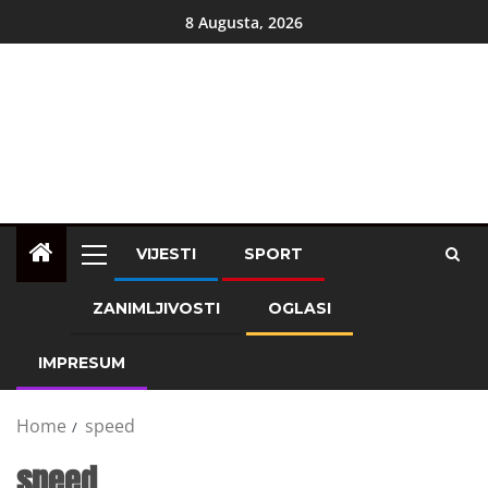
8 Augusta, 2026
VIJESTI
SPORT
ZANIMLJIVOSTI
OGLASI
IMPRESUM
Home
speed
speed