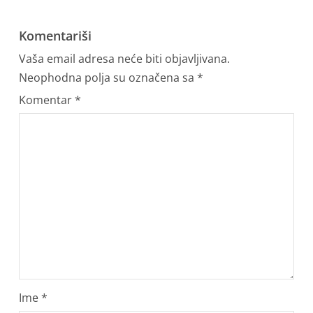
Komentariši
Vaša email adresa neće biti objavljivana.
Neophodna polja su označena sa
*
Komentar
*
Ime
*