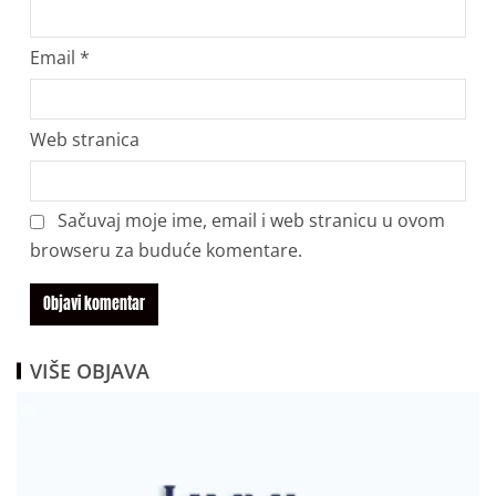
Email
*
Web stranica
Sačuvaj moje ime, email i web stranicu u ovom
browseru za buduće komentare.
VIŠE OBJAVA