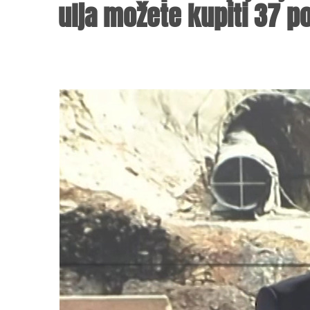
ulja možete kupiti 37 p