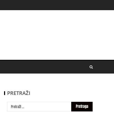
PRETRAŽI