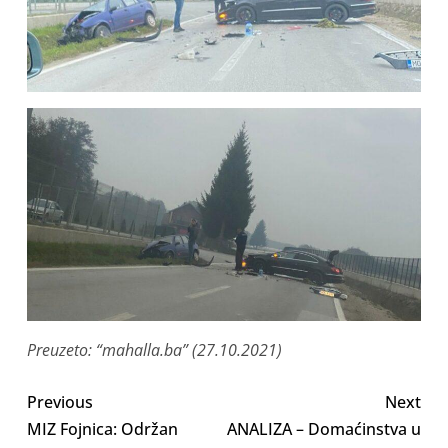
Preuzeto: “mahalla.ba” (27.10.2021)
Previous
Next
MIZ Fojnica: Održan
ANALIZA – Domaćinstva u