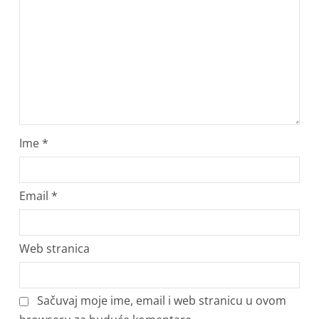
Ime
*
Email
*
Web stranica
Sačuvaj moje ime, email i web stranicu u ovom