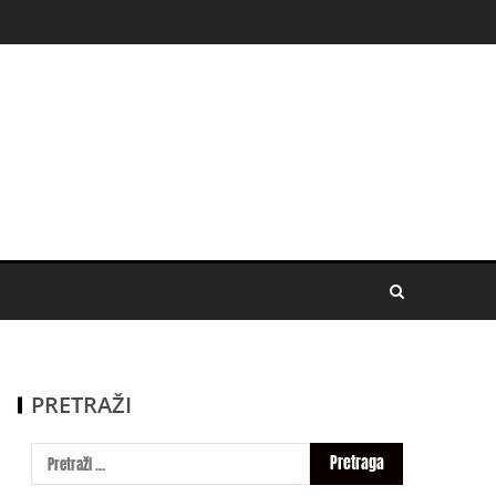
PRETRAŽI