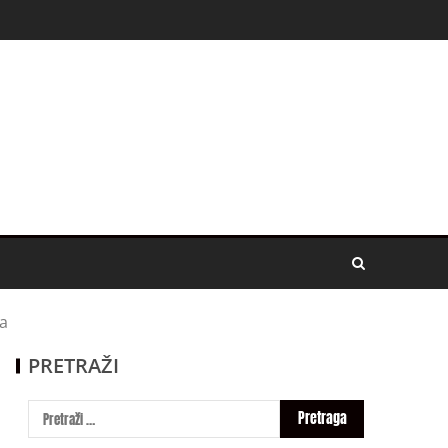
ma
PRETRAŽI