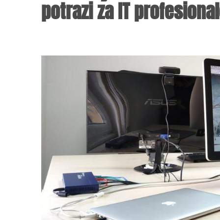
potrazi za IT profesiona