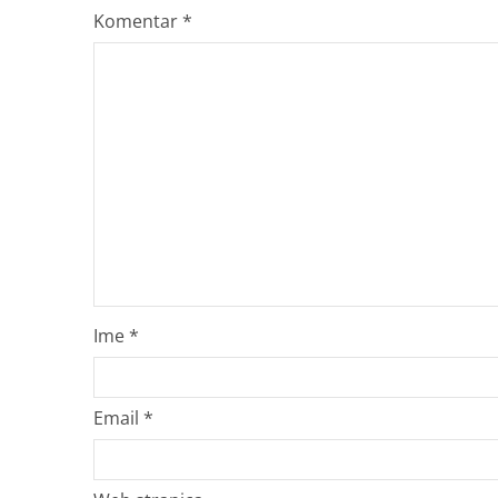
Komentar
*
Ime
*
Email
*