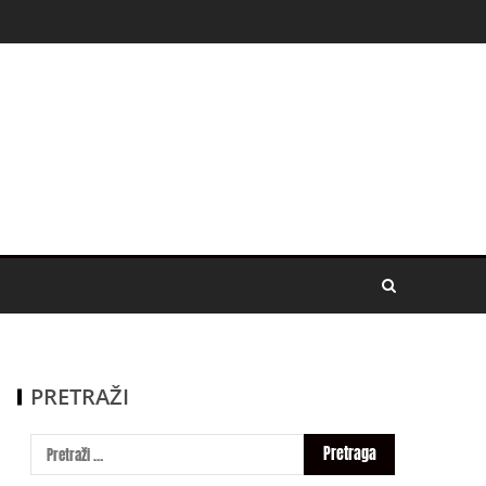
PRETRAŽI