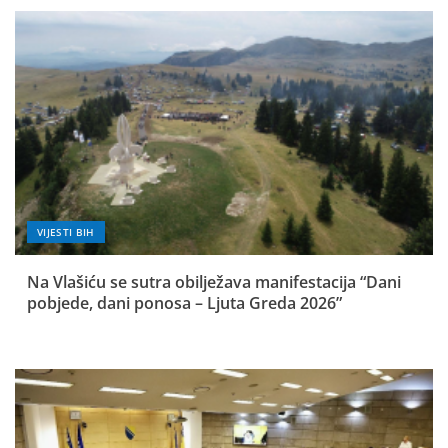
VIJESTI BIH
Na Vlašiću se sutra obilježava manifestacija “Dani
pobjede, dani ponosa – Ljuta Greda 2026”