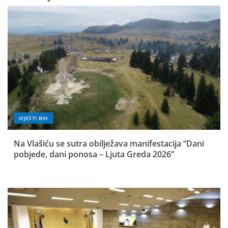
VIJESTI BIH
Na Vlašiću se sutra obilježava manifestacija “Dani
pobjede, dani ponosa – Ljuta Greda 2026”