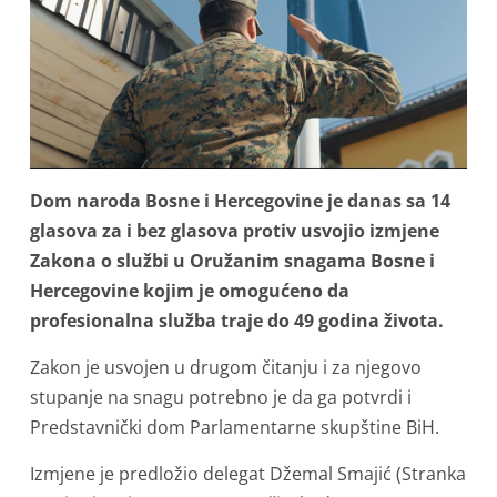
Dom naroda Bosne i Hercegovine je danas sa 14
glasova za i bez glasova protiv usvojio izmjene
Zakona o službi u Oružanim snagama Bosne i
Hercegovine kojim je omogućeno da
profesionalna služba traje do 49 godina života.
Zakon je usvojen u drugom čitanju i za njegovo
stupanje na snagu potrebno je da ga potvrdi i
Predstavnički dom Parlamentarne skupštine BiH.
Izmjene je predložio delegat Džemal Smajić (Stranka