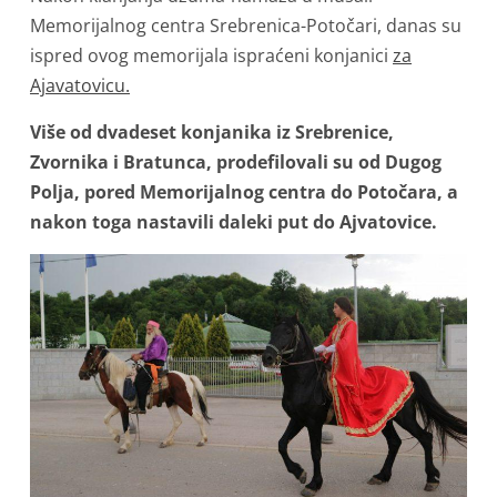
Memorijalnog centra Srebrenica-Potočari, danas su
ispred ovog memorijala ispraćeni konjanici
za
Ajavatovicu.
Više od dvadeset konjanika iz Srebrenice,
Zvornika i Bratunca, prodefilovali su od Dugog
Polja, pored Memorijalnog centra do Potočara, a
nakon toga nastavili daleki put do Ajvatovice.