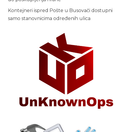
Kontejneri ispred Pošte u Busovači dostupni
samo stanovnicima određenih ulica