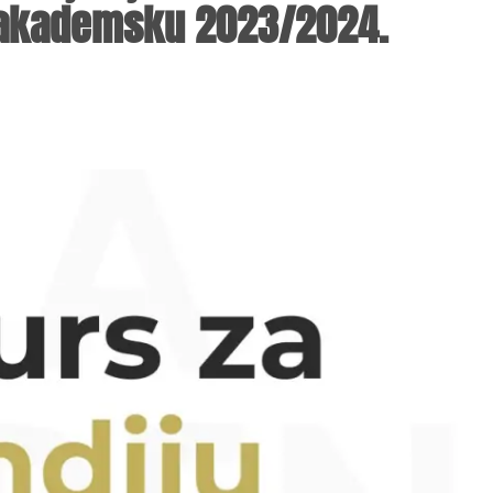
a akademsku 2023/2024.