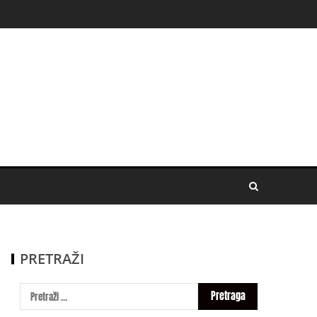
PRETRAŽI