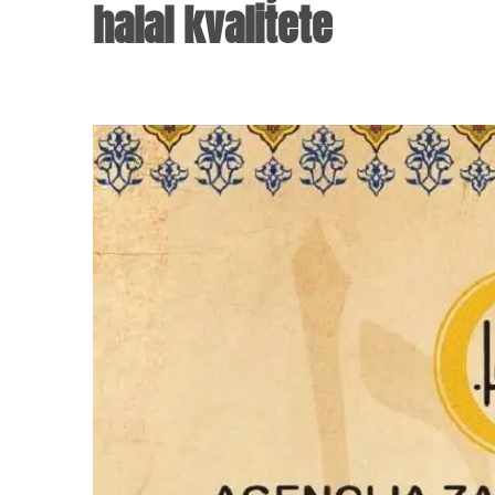
halal kvalitete