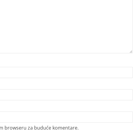
vom browseru za buduće komentare.