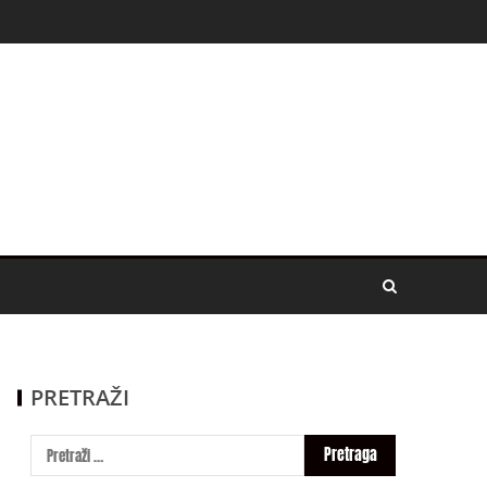
PRETRAŽI