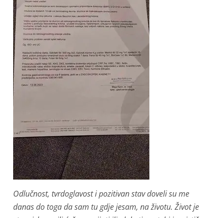
Odlučnost, tvrdoglavost i pozitivan stav doveli su me
danas do toga da sam tu gdje jesam, na životu. Život je