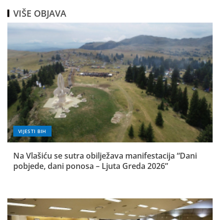
VIŠE OBJAVA
VIJESTI BIH
Na Vlašiću se sutra obilježava manifestacija “Dani
pobjede, dani ponosa – Ljuta Greda 2026”