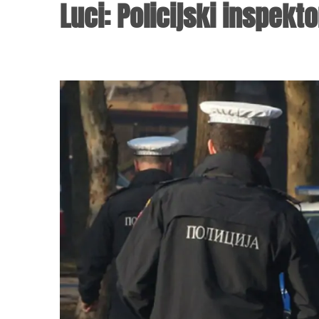
Luci: Policijski inspekt