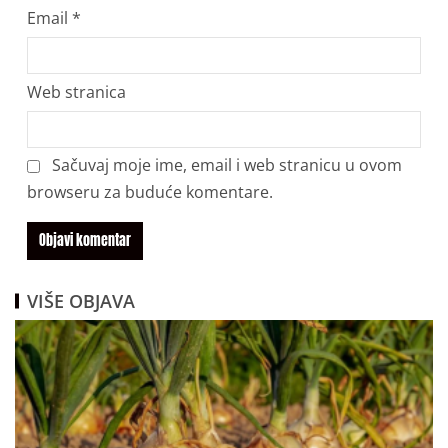
Email
*
Web stranica
Sačuvaj moje ime, email i web stranicu u ovom
browseru za buduće komentare.
VIŠE OBJAVA