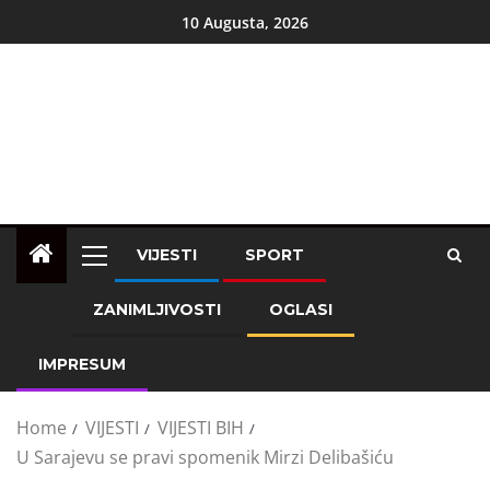
10 Augusta, 2026
VIJESTI
SPORT
ZANIMLJIVOSTI
OGLASI
IMPRESUM
Home
VIJESTI
VIJESTI BIH
U Sarajevu se pravi spomenik Mirzi Delibašiću