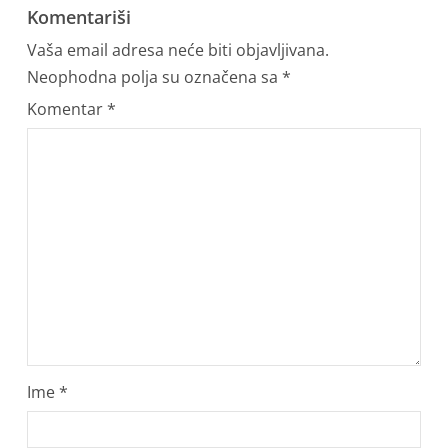
Komentariši
Vaša email adresa neće biti objavljivana.
Neophodna polja su označena sa
*
Komentar
*
Ime
*