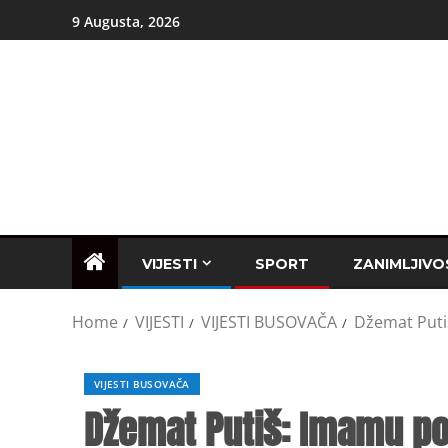
9 Augusta, 2026
VIJESTI
SPORT
ZANIMLJIVO
Home
VIJESTI
VIJESTI BUSOVAČA
Džemat Puti
VIJESTI BUSOVAČA
Džemat Putiš: Imamu po