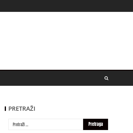
PRETRAŽI