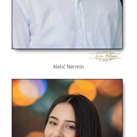
Aletić Nermin