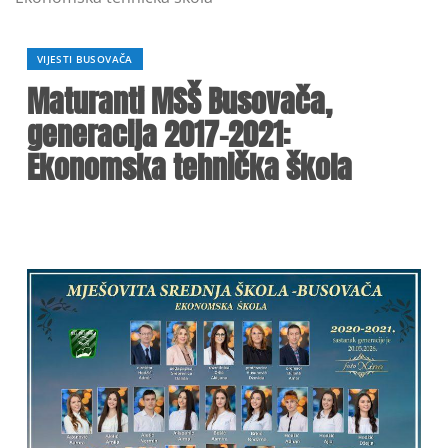
VIJESTI BUSOVAČA
Maturanti MSŠ Busovača,
generacija 2017-2021:
Ekonomska tehnička škola