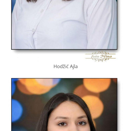
Hodžić Ajla