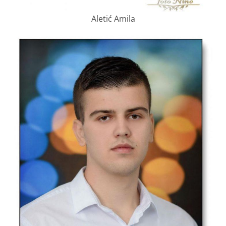
Aletić Amila