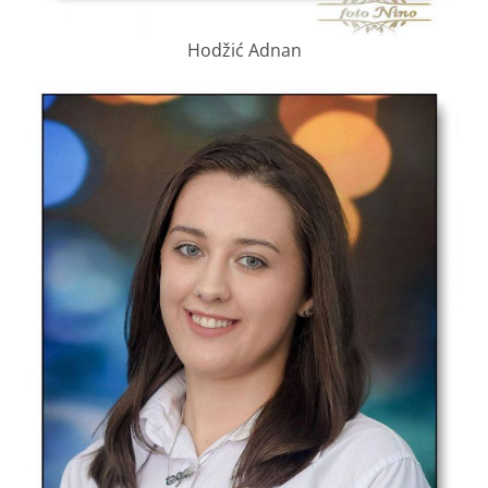
Hodžić Adnan