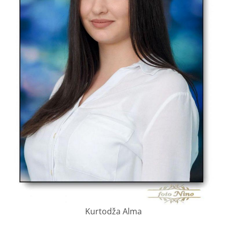
Kurtodža Alma