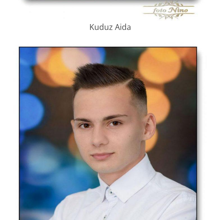
Kuduz Aida