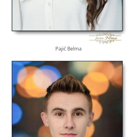
Pajić Belma