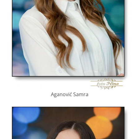
Aganović Samra