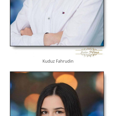
Kuduz Fahrudin