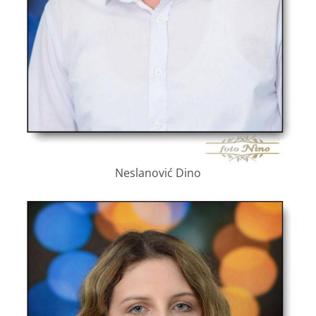
Neslanović Dino