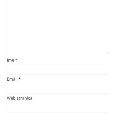
Ime
*
Email
*
Web stranica