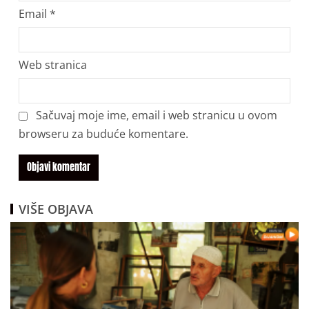
Email
*
Web stranica
Sačuvaj moje ime, email i web stranicu u ovom
browseru za buduće komentare.
VIŠE OBJAVA