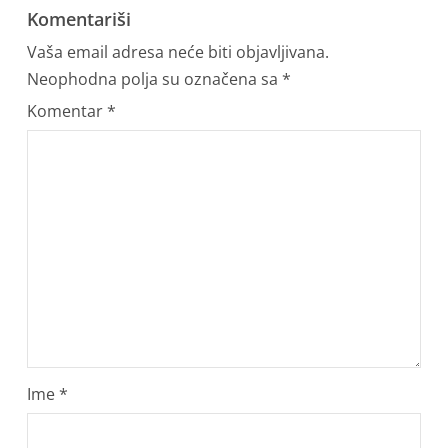
Komentariši
Vaša email adresa neće biti objavljivana.
Neophodna polja su označena sa
*
Komentar
*
Ime
*