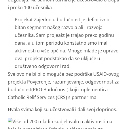
i preko 100 učesnika.
Projekat Zajedno u budućnost je definitivno
bitan segment našeg razvoja ali i razvoja
učesnika. Sam projeakt je trajao preko godinu
dana, a u tom periodu konstatno smo imali
aktivnosti u više općina. Mnoge mlade je upravo
ovaj projekat podstakao da se uključe u
društveno odgovorni rad.
Sve ovo ne bi bilo moguće bez podrške USAID-ovog
projekta Povjerenje, razumijevanje, odgovornost za
budućnost(PRO-Budućnost) koji implementira
Catholic Relif Services (CRS) s partnerima.
Hvala svima koji su učestvovali i dali svoj doprinos.