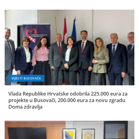
VIJESTI BUSOVAČA
Vlada Republike Hrvatske odobrila 225.000 eura za
projekte u Busovači, 200.000 eura za novu zgradu
Doma zdravlja