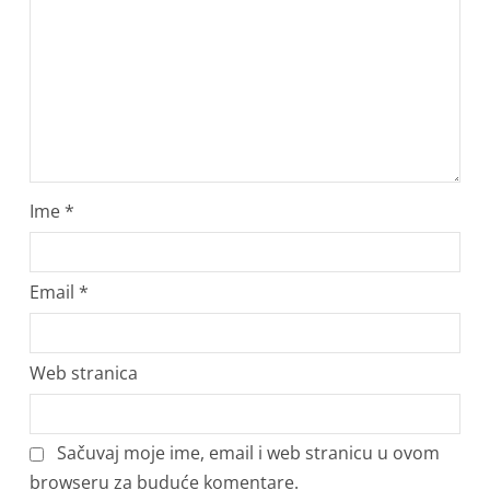
Ime
*
Email
*
Web stranica
Sačuvaj moje ime, email i web stranicu u ovom
browseru za buduće komentare.