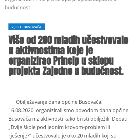
budućnost.
VIJESTI BUSOVAČA
Više od 200 mladih učestvovalo
u aktivnostima koje je
organizirao Princip u sklopu
projekta Zajedno u budućnost.
Obilježavanje dana općine Busovača.
16.08.2020. organizirali smo povodom dana općine
Busovača niz aktivnosti kako bi isti obilježili. Debati
„Dvije škole pod jednim krovom-problem ili
rješenje?” učestvovalo je oko 20 mladih koji su