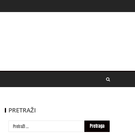
PRETRAŽI