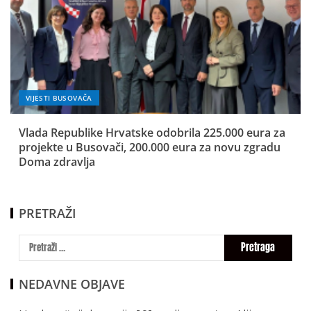
VIJESTI BUSOVAČA
Vlada Republike Hrvatske odobrila 225.000 eura za
projekte u Busovači, 200.000 eura za novu zgradu
Doma zdravlja
PRETRAŽI
NEDAVNE OBJAVE