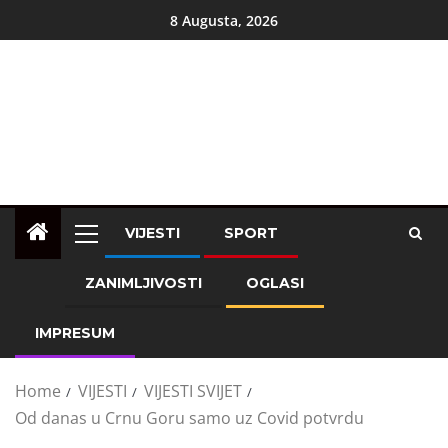
8 Augusta, 2026
VIJESTI
SPORT
ZANIMLJIVOSTI
OGLASI
IMPRESUM
Home
VIJESTI
VIJESTI SVIJET
Od danas u Crnu Goru samo uz Covid potvrdu