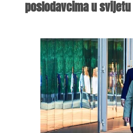
poslodavcima u svijetu