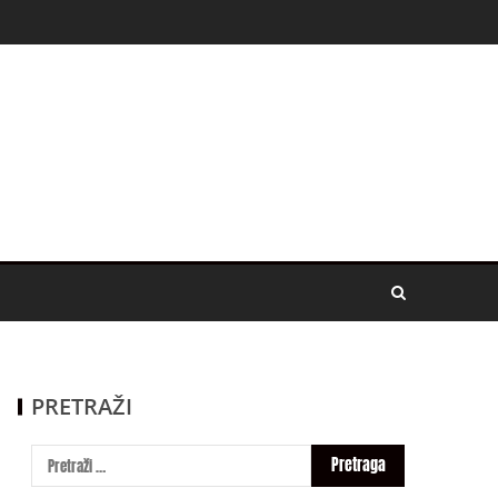
PRETRAŽI