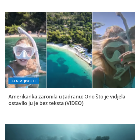
ZANIMLJIVOSTI
Amerikanka zaronila u Jadranu: Ono što je vidjela
ostavilo ju je bez teksta (VIDEO)