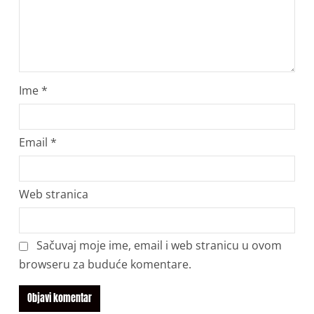
Ime
*
Email
*
Web stranica
Sačuvaj moje ime, email i web stranicu u ovom
browseru za buduće komentare.