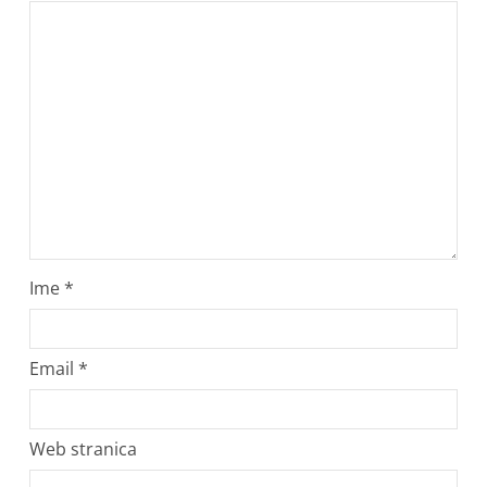
Ime
*
Email
*
Web stranica