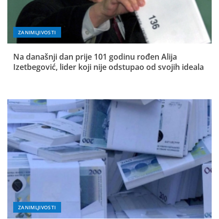
ZANIMLJIVOSTI
Na današnji dan prije 101 godinu rođen Alija
Izetbegović, lider koji nije odstupao od svojih ideala
ZANIMLJIVOSTI