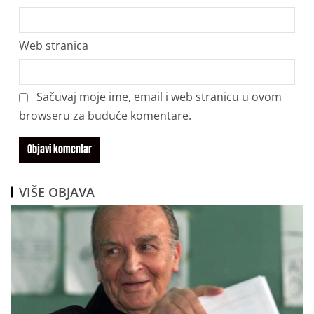
Web stranica
Sačuvaj moje ime, email i web stranicu u ovom
browseru za buduće komentare.
VIŠE OBJAVA