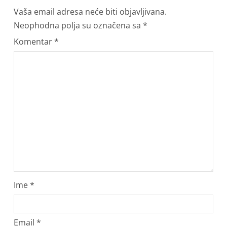
Vaša email adresa neće biti objavljivana.
Neophodna polja su označena sa
*
Komentar
*
Ime
*
Email
*