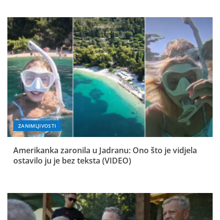
ZANIMLJIVOSTI
Amerikanka zaronila u Jadranu: Ono što je vidjela
ostavilo ju je bez teksta (VIDEO)