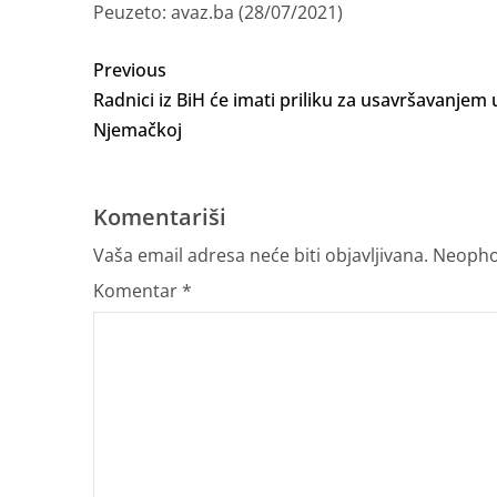
Peuzeto: avaz.ba (28/07/2021)
Previous
Radnici iz BiH će imati priliku za usavršavanjem 
Njemačkoj
Komentariši
Vaša email adresa neće biti objavljivana.
Neopho
Komentar
*