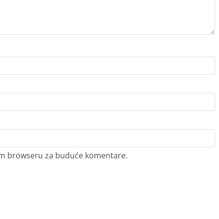
vom browseru za buduće komentare.