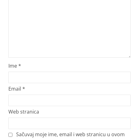
Ime
*
Email
*
Web stranica
Sačuvaj moje ime, email i web stranicu u ovom