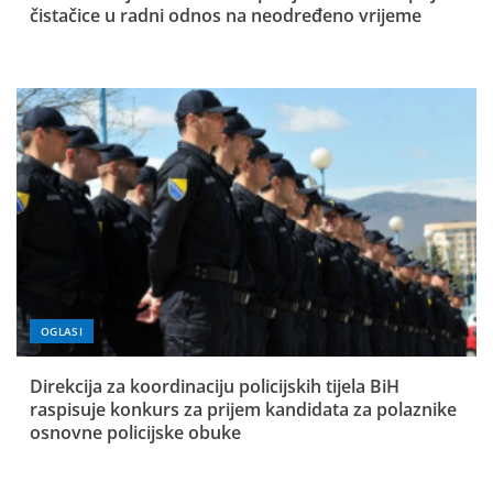
čistačice u radni odnos na neodređeno vrijeme
OGLASI
Direkcija za koordinaciju policijskih tijela BiH
raspisuje konkurs za prijem kandidata za polaznike
osnovne policijske obuke