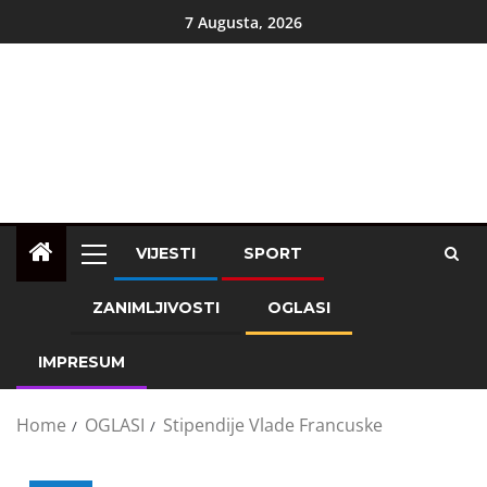
7 Augusta, 2026
VIJESTI
SPORT
ZANIMLJIVOSTI
OGLASI
IMPRESUM
Home
OGLASI
Stipendije Vlade Francuske