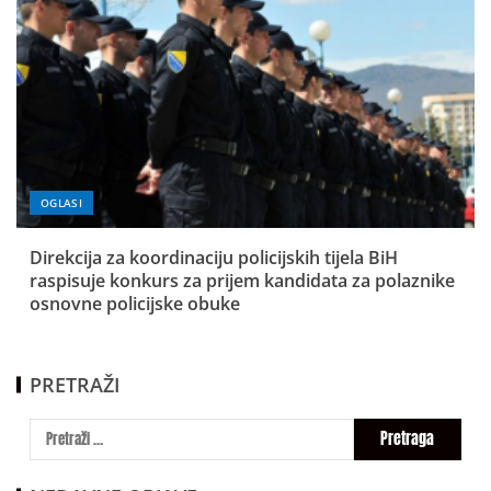
OGLASI
Direkcija za koordinaciju policijskih tijela BiH
raspisuje konkurs za prijem kandidata za polaznike
osnovne policijske obuke
PRETRAŽI