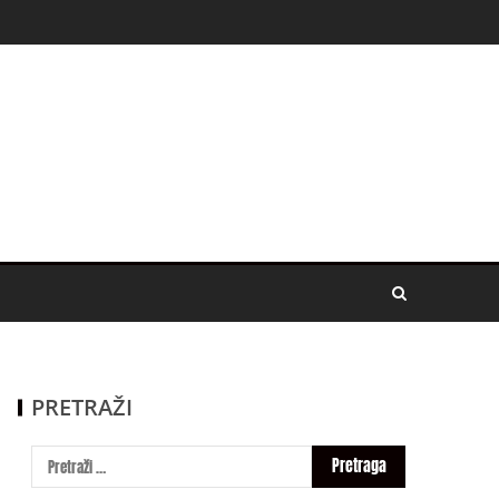
PRETRAŽI